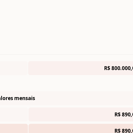
R$ 800.000,
lores mensais
R$ 890,
R$ 890,