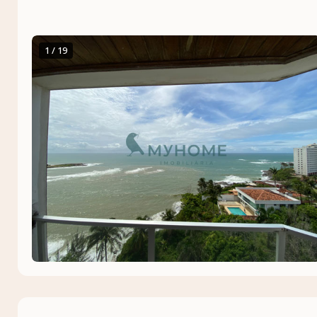
1 / 19