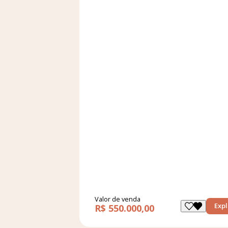
Valor de venda
Expl
R$ 550.000,00