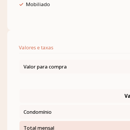
Mobiliado
Valores e taxas
Valor para compra
Va
Condomínio
Total mensal