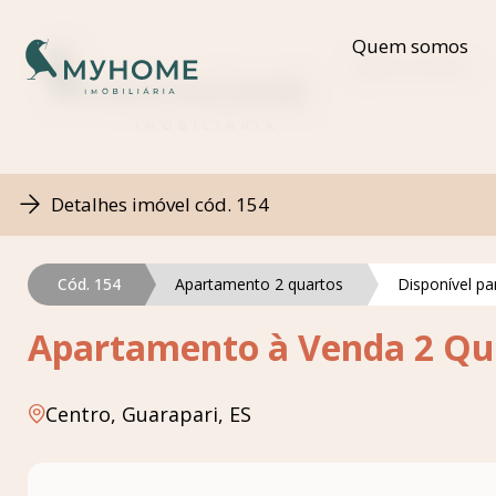
Quem somos
Quem somos
Detalhes imóvel cód. 154
Cód. 154
Apartamento 2 quartos
Disponível p
Apartamento à Venda 2 Qua
Centro, Guarapari, ES