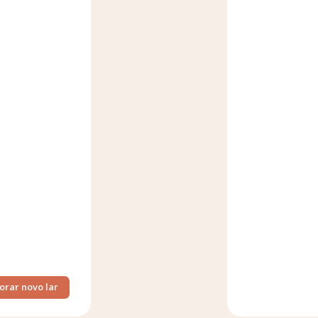
orar novo lar