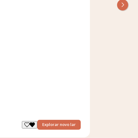
Explorar novo lar