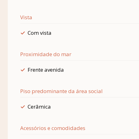
Vista
Com vista
Proximidade do mar
Frente avenida
Piso predominante da área social
Cerâmica
Acessórios e comodidades