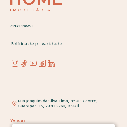
CRECI 13045 J
Política de privacidade
Rua Joaquim da Silva Lima, nº 40, Centro,
Guarapari ES, 29200-260, Brasil.
Vendas