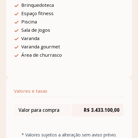
Brinquedoteca
Espaço fitness
Piscina
Sala de Jogos
Varanda
Varanda gourmet
Área de churrasco
Valores e taxas
Valor para compra
R$ 3.433.100,00
* Valores sujeitos a alteração sem aviso prévio.