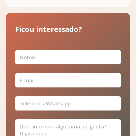
Ficou interessado?