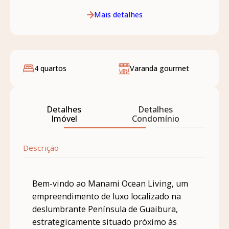
Mais detalhes
4 quartos
Varanda gourmet
Detalhes
Detalhes
Imóvel
Condomínio
Descrição
Bem-vindo ao Manami Ocean Living, um
empreendimento de luxo localizado na
deslumbrante Península de Guaibura,
estrategicamente situado próximo às