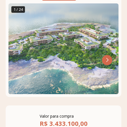
1 / 24
Valor para compra
R$ 3.433.100,00