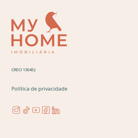
CRECI 13045 J
Política de privacidade