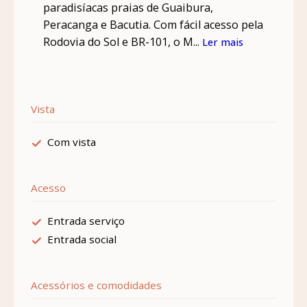
paradisíacas praias de Guaibura,
Peracanga e Bacutia. Com fácil acesso pela
Rodovia do Sol e BR-101, o M...
Ler mais
Vista
Com vista
Acesso
Entrada serviço
Entrada social
Acessórios e comodidades