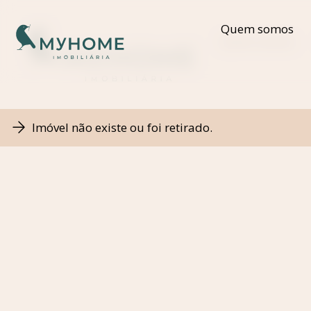
Quem somos
Quem somos
Imóvel não existe ou foi retirado.