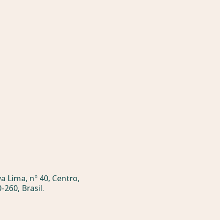
a Lima, nº 40, Centro,
-260, Brasil.