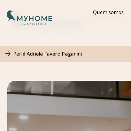
Quem somos
Quem somos
Perfil
Adriele Favero Paganini